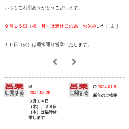
いつもご利用ありがとうございます。
９月１５日（祝・月）は定休日の為、お休み
いたします。
１６日（火）は通常通り営業いたします。
2024.01.5
2024.02.28
新年のご挨拶
３月１４日
（木）、２８日
（木）は臨時休
業します