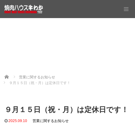
Home
営業に関するお知らせ
９月１５日（祝・月）は定休日です！
９月１５日（祝・月）は定休日です！
2025.09.10
営業に関するお知らせ