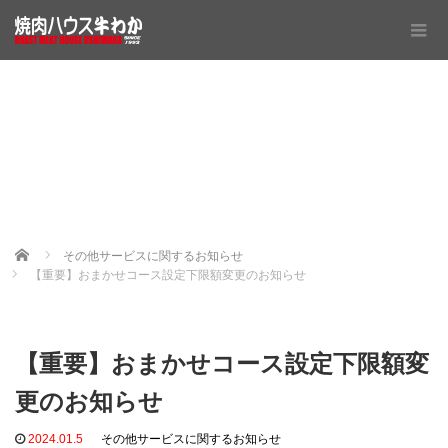
Home
その他サービスに関するお知らせ
【重要】おまかせコース設定下限額変更のお知らせ
【重要】おまかせコース設定下限額変
更のお知らせ
2024.01.5
その他サービスに関するお知らせ