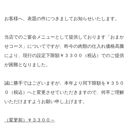
お客様へ、表題の件につきましてお知らせいたします。
当店でのご宴会メニューとして提供しております「おまか
せコース」についてですが、昨今の肉類の仕入れ価格高騰
により、現行の設定下限額￥３３００（税込）でのご提供
が困難となりました。
誠に勝手ではございますが、本年より同下限額を￥３５０
０（税込）へと変更させていただきますので、何卒ご理解
いただけますようお願い申し上げます。
（変更前）￥３３００～